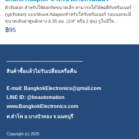
ตัวจับดอก สำหรับให้ดอกกัดขนาดเล็ก สามารถใส่ได้พอดีกับทริมเมอร์
(บูธจับดอก) แบบShunk Adaptorสำหรับใส่กับทริมเมอร์ รอบนอกจะมี
ขนาดเส้นผ่าศูนย์กลาง 6.35 มม. (1/4" หรือ 2 หุน) รูในมีให...
฿95
-------------------------------------------------
สินค้าซื้อแล้วไม่รับเปลี่ยนหรือคืน
E-mail: BangkokElectronics@gmail.com
LINE ID:
@beautomation
www.BangkokElectronics.com
ต.ลำโพ อ.บางบัวทอง จ.นนทบุรี
Copyright (c) 2025