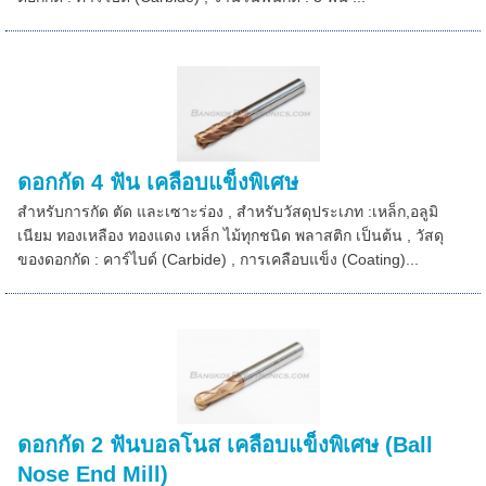
ดอกกัด 4 ฟัน เคลือบแข็งพิเศษ
สำหรับการกัด ตัด และเซาะร่อง , สำหรับวัสดุประเภท :เหล็ก,อลูมิ
เนียม ทองเหลือง ทองแดง เหล็ก ไม้ทุกชนิด พลาสติก เป็นต้น , วัสดุ
ของดอกกัด : คาร์ไบด์ (Carbide) , การเคลือบแข็ง (Coating)...
ดอกกัด 2 ฟันบอลโนส เคลือบแข็งพิเศษ (Ball
Nose End Mill)