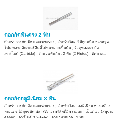
ดอกกัดฟันตรง 2 ฟัน
สำหรับการกัด ตัด และเซาะร่อง , สำหรับวัสดุ :ไม้ทุกชนิด พลาสวูด
โฟม พลาสติกอะคริลิคที่ไม่หนามากเป็นต้น , วัสดุของดอกกัด
:คาร์ไบด์ (Carbide) , จำนวนฟันกัด : 2 ฟัน (2 Flutes) , ทิศทาง...
ดอกกัดอลูมิเนียม 3 ฟัน
สำหรับการกัด ตัด และเซาะร่อง , สำหรับวัสดุ :อลูมิเนียม ทองเหลือง
ทองแดง ไม้ทุกชนิด พลาสติก อะคริลิคที่มีความหนา เป็นต้น , วัสดุของ
ดอกกัด : คาร์ไบด์ (Carbide) , จำนวนฟันกัด : 3 ฟัน ...