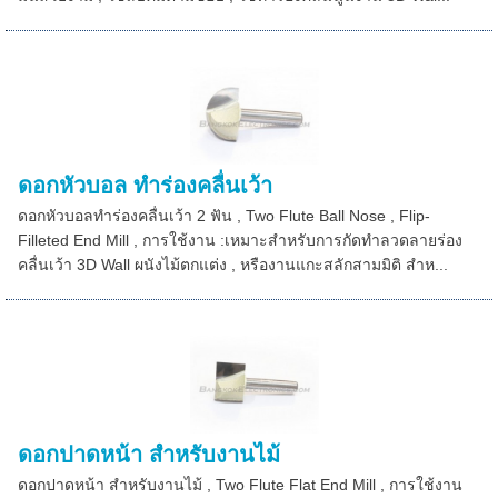
ดอกหัวบอล ทำร่องคลื่นเว้า
ดอกหัวบอลทำร่องคลื่นเว้า 2 ฟัน , Two Flute Ball Nose , Flip-
Filleted End Mill , การใช้งาน :เหมาะสำหรับการกัดทำลวดลายร่อง
คลื่นเว้า 3D Wall ผนังไม้ตกแต่ง , หรืองานแกะสลักสามมิติ สำห...
ดอกปาดหน้า สำหรับงานไม้
ดอกปาดหน้า สำหรับงานไม้ , Two Flute Flat End Mill , การใช้งาน