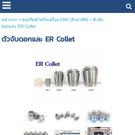
หน้าแรก
>
ดอกกัดสำหรับเครื่อง CNC (End Mill)
>
ตัวจับ
ดอกและ ER Collet
ตัวจับดอกและ ER Collet