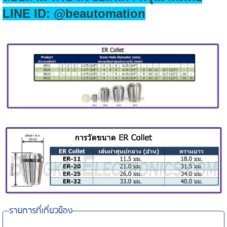
LINE ID: @beautomation
รายการที่เกี่ยวข้อง